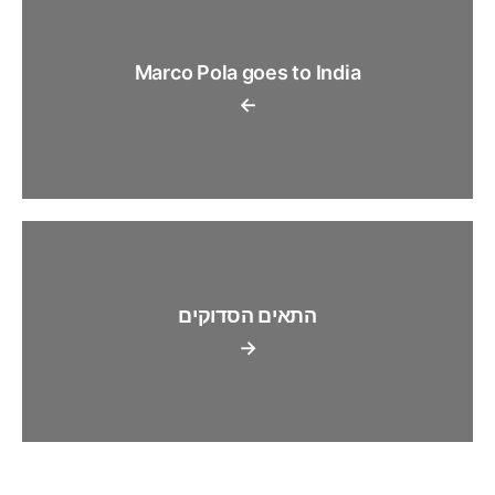
Marco Pola goes to India
←
התאים הסדוקים
→