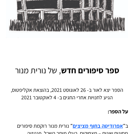
ספר סיפורים חדש
, של נורית מנור
הספר יצא לאור ב- 26 לאוגוסט 2021, בהוצאת אקליפטוס,
הגיע לחנויות אחרי החגים ב- 4 לאוקטובר 2021
על הספר:
ב
״
אפרודיטה בחוף מציצים
״
נורית מנור רוקמת סיפורים
מסוגים שונים – מצחיקים, בעלי מוסר השכל, פנטזיה,