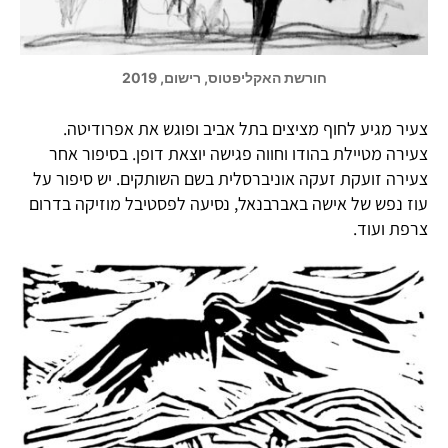
חורשת האקליפטוס, רישום, 2019
צעיר מגיע לחוף מציצים בתל אביב ופוגש את אפרודיטה.
צעירה מטיילת בהודו וחווה פגישה יוצאת דופן. בסיפור אחר
צעירה זועקת זעקה אוניברסלית בשם השותקים. יש סיפור על
עוז נפש של אישה באברבנאל, נסיעה לפסטיבל מוזיקה בדרום
צרפת ועוד.