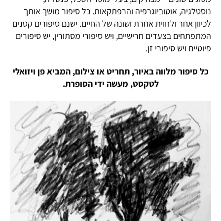
נוסטלגיה, אוטוביוגרפיה והרפתקאות. כל סיפור מושך אותך
לכיוון אחר ולזווית אחרת ושונה של החיים. ישנם סיפורים קטנים
המתפתחים בצעדים חרישיים, ויש סיפורי מסתורין, יש סיפורים
פיוטיים ויש סיפורי זן.
כל סיפור מלווה באיור, תחריט או צילום, המביא פן ויזואלי
לטקסט, מעשה ידי הסופרת.