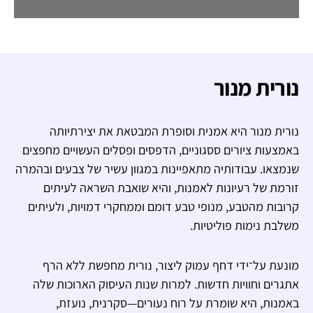
נורית מנור
נורית מנור היא אמנית וסופרת המבטאת את יצירתיותה
באמצעות ציורים ססגוניים, הדפסים ופסלים העשויים מחפצים
שנמצאו. עבודותיה מתאפיינות במגוון עשיר של צבעים ובהמרה
זורמת של רעיונות לאמנות, והיא שואבת השראה לעיתים
קרובות מהטבע, מנופי טבע דומם וממחקרי דמויות, ולעיתים
משלבת נימות פוליטיות.
מונעת על־ידי דחף עמוק ליצור, נורית מחפשת ללא הרף
אתגרים וחוויות חדשות. למרות שנות העיסוק הארוכות שלה
באמנות, היא שומרת על רוח נעורים—סקרנית, נועזת,