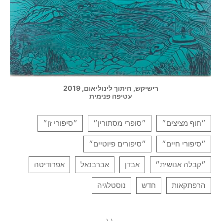
רישיקש, חיתוך לינוליאום, 2019
עטיפה פנימית