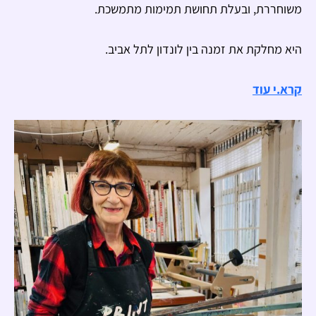
משוחררת, ובעלת תחושת תמימות מתמשכת.
היא מחלקת את זמנה בין לונדון לתל אביב.
קרא.י עוד