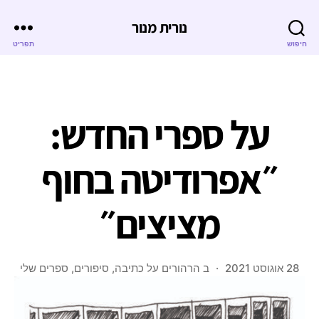
נורית מנור
חיפוש
תפריט
על ספרי החדש:
״אפרודיטה בחוף
מציצים״
28 אוגוסט 2021
ב
הרהורים על כתיבה
,
סיפורים
,
ספרים שלי