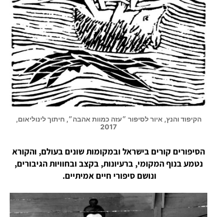
הקיפוד והנץ, איור לסיפור ״עזה כמוות אהבה״, חיתוך לינוליאום,
2017
הסיפורים קורים בישראל ובמקומות שונים בעולם, והקורא
נטמע בנוף המקומי, ברעיונות, בקצב ובחוויות הגיבורים,
ונושם סיפורי חיים אמיתיים.