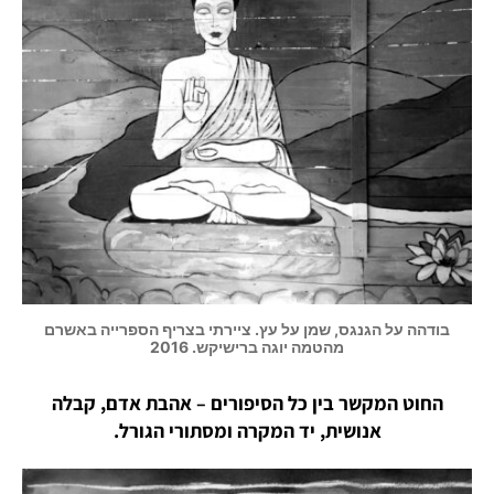
בודהה על הגנגס, שמן על עץ. ציירתי בצריף הספרייה באשרם
מהטמה יוגה ברישיקש. 2016
החוט המקשר בין כל הסיפורים – אהבת אדם, קבלה
אנושית, יד המקרה ומסתורי הגורל.