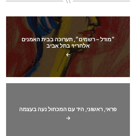
״מודל – רשמים״, תערוכה בבית האמנים
אלחריזי בתל אביב
←
פראי, ראשוני, היד עם המכחול נעה בעצמה
→