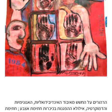
הרהורים על החשש מאיבוד האינדיבידואליות, האנונימיות
והדמוקרטיה, אילולא ההפגנות בכיכרות חתימת אצבע ; חתימת