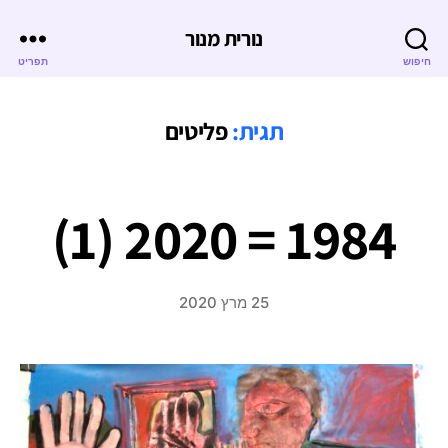
נורית מנור
חיפוש
תפריט
תגית:
פליטים
1984 = 2020 (1)
25 מרץ 2020