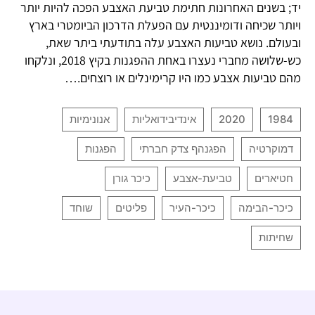
יד; בשנים האחרונות חתימת טביעת האצבע הפכה להיות יותר
ויותר שכיחה ודומיננטית עם הפעלת הדרכון הביומטרי בארץ
ובעולם. נושא טביעות האצבע עלה בתודעתי ביתר שאת,
כש-שלושה מחברי נעצרו באחת ההפגנות בקיץ 2018, ונלקחו
מהם טביעות אצבע כמו היו קרימינלים או רוצחים.…