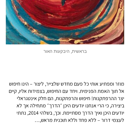
בראשית, היבקעות האור
מוזר ומפתיע אותי כל פעם מחדש שלצייר, ליצור – הינו חיפוש
אל תוך האמת הפנימית. ויחד עם החיפוש, בצמידות אליו, קיים
יצר ההרפתקנות! חיפוש והרפתקנות, הם חלק אינטגראלי
ביצירה, כי הרי אנחנו יודעים היכן ״הדרך״ מתחילה אך לא
יודעים היכן ואיך הדרך מסתיימת. וכך, בשלהי 2014, נתתי
לעצמי דרור – ללא פחד וללא תוכנית מראש,…