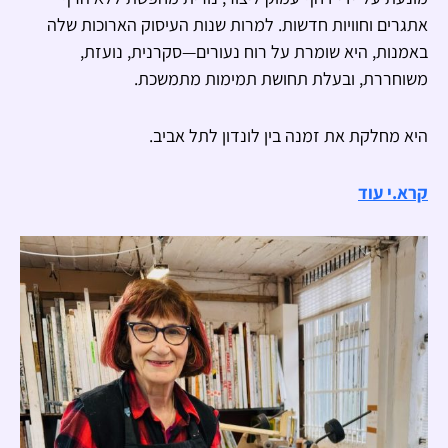
אתגרים וחוויות חדשות. למרות שנות העיסוק הארוכות שלה
באמנות, היא שומרת על רוח נעורים—סקרנית, נועזת,
משוחררת, ובעלת תחושת תמימות מתמשכת.
היא מחלקת את זמנה בין לונדון לתל אביב.
קרא.י עוד