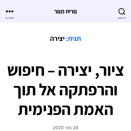
נורית מנור
חיפוש
תפריט
תגית:
יצירה
ציור, יצירה – חיפוש
והרפתקה אל תוך
האמת הפנימית
29 מאי 2020