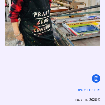
Instagram
מדיניות פרטיות
© 2026
נורית מנור