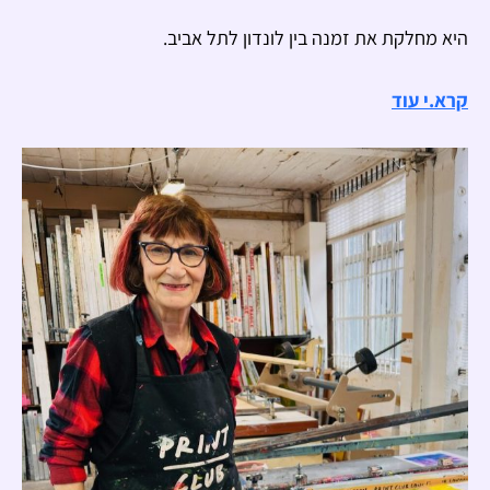
היא מחלקת את זמנה בין לונדון לתל אביב.
קרא.י עוד