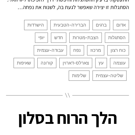
הסתגלות זו יצירה שאפשר לגעת בה, לשנות את נפחה…
הלך הרוח בסלון