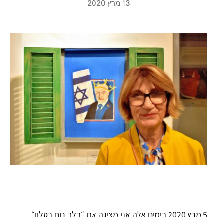
13 מרץ 2020
5 מרץ 2020 בימים אלה אני מציגה את ״הלך רוח בסלון״