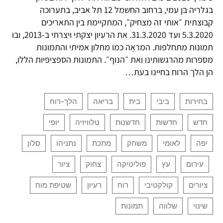
בגלריה בן עמי, ברחוב החשמל 12 תל אביב, בתערוכה
קבוצתית ״אותי זה מצחיק״, המתקיימת בין התאריכים
5.3.2020 ועד 31.3.2020. את הרעיון יצקתי ויצרתי ב-2013, ובו
תמונות מתחלפות. המראֶה כמו מחלון אמיתי והתמונות
מספרות מהרגשותינו ואת ״הנוף״. התמונות הספציפיות הללו,
הן הלך הרוח בחיינו בעת…