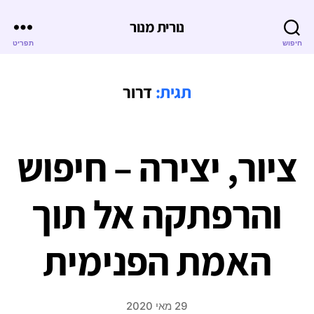
נורית מנור
חיפוש
תפריט
תגית:
דרור
ציור, יצירה – חיפוש
והרפתקה אל תוך
האמת הפנימית
29 מאי 2020