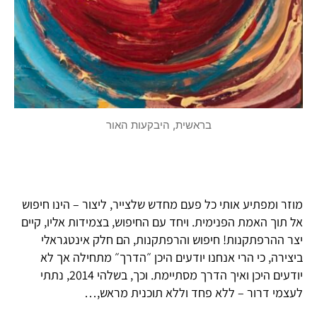
בראשית, היבקעות האור
מוזר ומפתיע אותי כל פעם מחדש שלצייר, ליצור – הינו חיפוש
אל תוך האמת הפנימית. ויחד עם החיפוש, בצמידות אליו, קיים
יצר ההרפתקנות! חיפוש והרפתקנות, הם חלק אינטגראלי
ביצירה, כי הרי אנחנו יודעים היכן ״הדרך״ מתחילה אך לא
יודעים היכן ואיך הדרך מסתיימת. וכך, בשלהי 2014, נתתי
לעצמי דרור – ללא פחד וללא תוכנית מראש,…