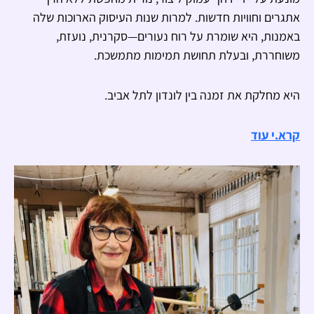
אתגרים וחוויות חדשות. למרות שנות העיסוק הארוכות שלה
באמנות, היא שומרת על רוח נעורים—סקרנית, נועזת,
משוחררת, ובעלת תחושת תמימות מתמשכת.
היא מחלקת את זמנה בין לונדון לתל אביב.
קרא.י עוד