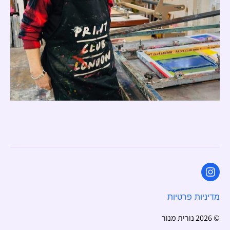
Instagram
מדיניות פרטיות
© 2026
נורית מנור