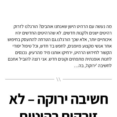
מה נעשה עם הרהיט הישן שאנחנו אוהבים? הורגלנו לזרוק
רהיטים ישנים ולקנות חדשים. לא שהרהיטים החדשים יהיו
איכותיים יותר, אלא שכך הורגלנו.גם הטרחה להתעסק בחיפוש
אחר אנשי מקצוע מיומנים, לחפש בד חדש, וכל טיפול יסודי
הקשור לחידוש הרהיט, ירחיקו אותנו מיד מהרעיון. נכנסים
לחנות אופנתית מתפתים וקונים חדש. אני רוצה להוביל אתכם
לחשיבה 'ירוקה', בה…
חשיבה ירוקה – לא
זורקים רהיטים