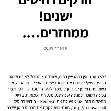
ישנים!
ממחזרים….
6 אפריל 2009
למי מאתנו אין רהיט ישן בבית, שאנחנו אוהבים? לא נזרוק את
הרהיט הישן! לעיתים אנחנו מתביישים להוציאו בפרהסיה, אך
בשום פנים ואופן לא ניתן לעצמנו להיפטר ממנו. כך הוא נשאר
בפינה חשוכה, כפנינה ישנה סנטימנטלית ואיכותית. בדיוק
מהמקום הזה, אני מפעילה את *Renova – חידוש רהיטים
http://renova.co.il/ כוונתי היא לקחת את הרהיט הישן שלכם