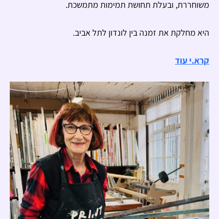
משוחררת, ובעלת תחושת תמימות מתמשכת.
היא מחלקת את זמנה בין לונדון לתל אביב.
קרא.י עוד