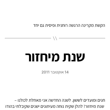
הקשת מקרינה הרגשה רוחנית ופיסית גם יחד
שנת מיחזור
14 אוקטובר 2011
חגים ומועדים לששון. לשנה החדשה אני מאחלת לכולנו –
שנת מיחזור! להלן שקית נוחה מעיתונים ישנים שקיבלתי בהודו