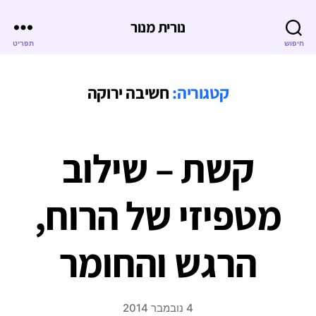
נורית מנור
חיפוש
תפריט
קטגוריה:
חשיבה ירוקה
קשת – שילוב
מטפיזי של הרוח,
הרגש והחומר
4 נובמבר 2014