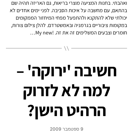
ואהבתי. בחנות המציעה מוצרי בריאות, גם האריזה תהיה שם
בהתאם, עם מחשבה על איכות הסביבה. לפני ימים אחדים לא
יכולתי שלא להתקנא ולהתפעל מפחי המיחזור הממקומים
במקומות ציבוריים בגרמניה ובאמשטרדם. להלן צילום צורות,
חומרים וצבעים המשלימים זה את זה. !My new…
חשיבה 'ירוקה' –
למה לא לזרוק
הרהיט הישן?
9 ספטמבר 2009