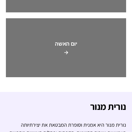
יום האשה
→
נורית מנור
נורית מנור היא אמנית וסופרת המבטאת את יצירתיותה