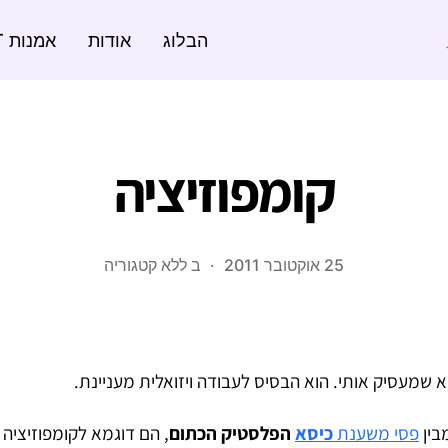
הבלוג
אודות
אמנות ART
קומפוזיציה
25 אוקטובר 2011
ב
ללא קטגוריה
א שמעסיק אותי. הוא הבסיס לעבודה ויזואלית מעניינת.
בין
פסי משענת
כיסא
הפלסטיק הכתום
, הם דוגמא לקומפוזיציה