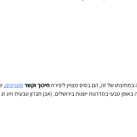
 במחיצתו של זה, הם בסיס מצויין ליצירת
חיכוך וקשר
מעניינים
, ש
 באופן טבעי במדרגות ישנות בירושלים. (אבן חברון טבעית וזיג ז