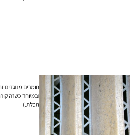
חומרים מנוגדים זה
ובמיוחד כשזה קורה
תכלת.)