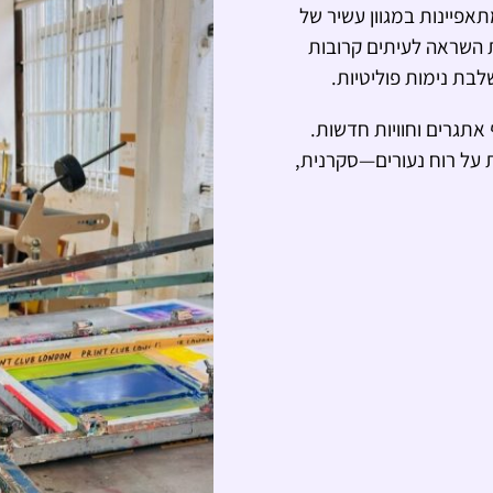
אפיינות במגוון עשיר של
ת השראה לעיתים קרובות
בת נימות פוליטיות.
אתגרים וחוויות חדשות.
 על רוח נעורים—סקרנית,