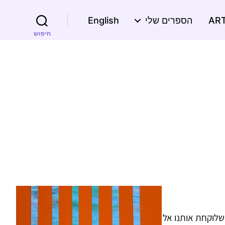
הספרים שלי
English
חיפוש
 שלוקחת אותנו אל