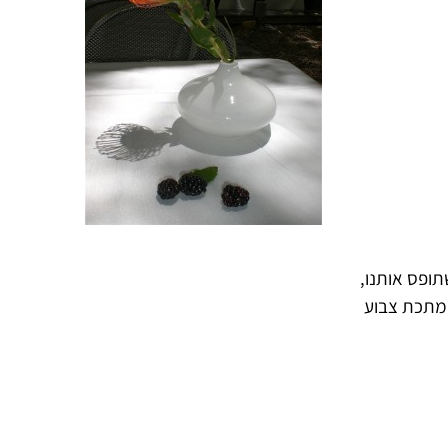
תופס אותנו,
ג מתכת צבוע