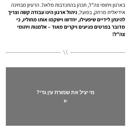
בארגון ויתומי צה"ל, תכהן בהתנדבות מלאה'. הרעיון מבחינה
אידיאלית מרתק, בפועל,
ניהול ארגון הינו עבודה קשה וצריך
להינתן לידיים שיפעילו, יחדשו וישקמו אותו מחוליו, כי
מדובר בפרטים פגיעים ויקרים מאוד – אלמנות ויתומי
צה"ל!
מי יציל את שמורת עין גדי?
←