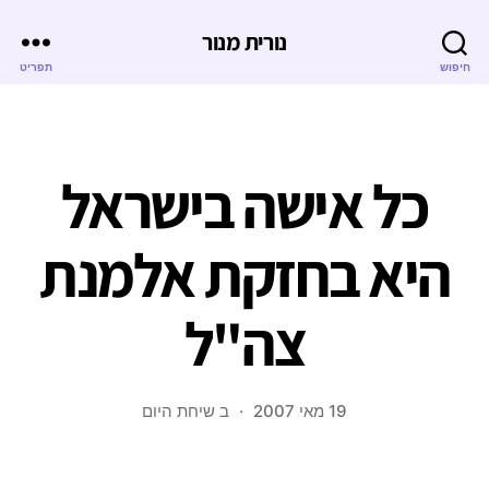
נורית מנור
חיפוש
תפריט
כל אישה בישראל
היא בחזקת אלמנת
צה"ל
19 מאי 2007
ב
שיחת היום