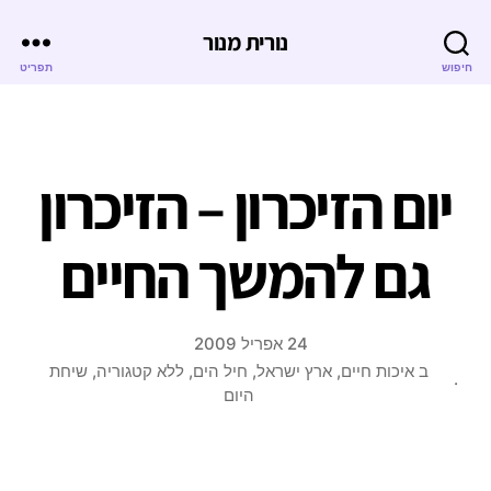
נורית מנור
חיפוש
תפריט
יום הזיכרון – הזיכרון
גם להמשך החיים
24 אפריל 2009
ב
איכות חיים
,
ארץ ישראל
,
חיל הים
,
ללא קטגוריה
,
שיחת
היום