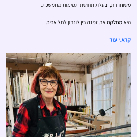
משוחררת, ובעלת תחושת תמימות מתמשכת.
היא מחלקת את זמנה בין לונדון לתל אביב.
קרא.י עוד