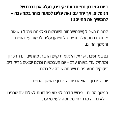
ביום הזיכרון נתייחד עם יקירינו, נעלה את זכרם של
הנופלים, אך יחד עם זאת עלינו לפתוח צוהר במחשבה –
להמשיך את החיים!!!
למרות השכול (שהמשפחות השכולות ואלמנות צה"ל נושאות
אותו כדרגות על כתפיהן כל חייהן) עלינו לחשוב על החיים
והמשך החיים.
גם במחשבת ישראל הלאומית קיים הדבר, מסתיים יום הזיכרון
ומתחיל עוד באותו ערב – יום העצמאות וכולם יוצאים בריקודים,
זיקוקים מתעופפים ושמחה שורה על כולם.
יום הזיכרון – הוא גם יום הזיכרון להמשך החיים.
המשך החיים – פרוש הדבר למצוא פתרונות לשלום עם שכנינו
– לא נהייה מרחרחי מלחמה לעולמי עד.