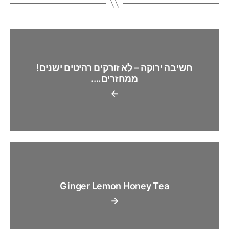
חשיבה ירוקה – לא זורקים רהיטים ישנים!
ממחזרים….
←
Ginger Lemon Honey Tea
→