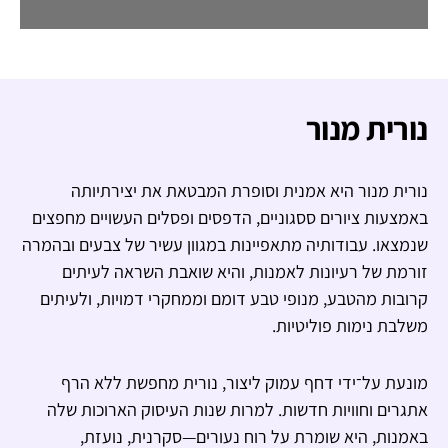
נורית מנור
נורית מנור היא אמנית וסופרת המבטאת את יצירתיותה
באמצעות ציורים ססגוניים, הדפסים ופסלים העשויים מחפצים
שנמצאו. עבודותיה מתאפיינות במגוון עשיר של צבעים ובהמרה
זורמת של רעיונות לאמנות, והיא שואבת השראה לעיתים
קרובות מהטבע, מנופי טבע דומם וממחקרי דמויות, ולעיתים
משלבת נימות פוליטיות.
מונעת על־ידי דחף עמוק ליצור, נורית מחפשת ללא הרף
אתגרים וחוויות חדשות. למרות שנות העיסוק הארוכות שלה
באמנות, היא שומרת על רוח נעורים—סקרנית, נועזת,