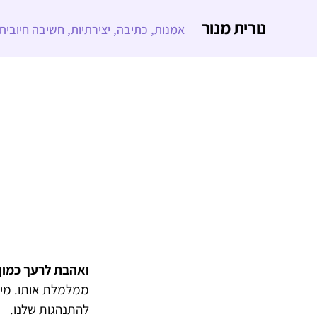
נורית מנור
אמנות, כתיבה, יצירתיות, חשיבה חיובית
ואהבת לרעך כמו
ממלמלת אותו. מי י
להתנהגות שלנו.