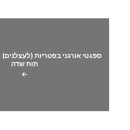
ספגטי אורגני בפטריות (לעצלנים) 
תות שדה
←