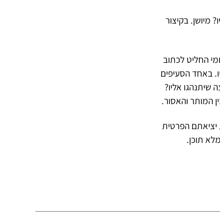
 מיושן. בקיצור
מי החליט לכתוב
ו. באחד הסעיפים
 שיתנהגו אליו?
ן המותר והאסור.
 יציאתם הפרטית
לא תוכן.