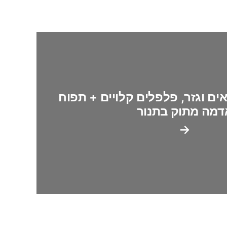
אים וגזר, פלפלים קלויים + תפוח
דמה מתוק בתנור
→