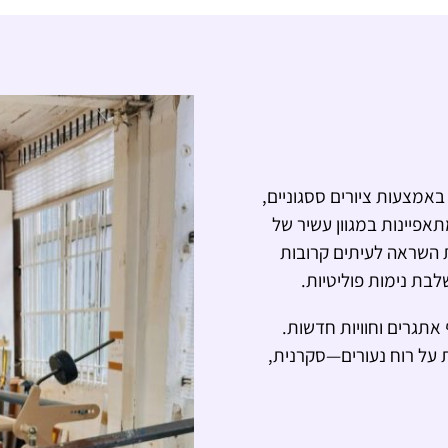
אמצעות ציורים ססגוניים,
אפיינות במגוון עשיר של
ת השראה לעיתים קרובות
בת נימות פוליטיות.
אתגרים וחוויות חדשות.
 על רוח נעורים—סקרנית,