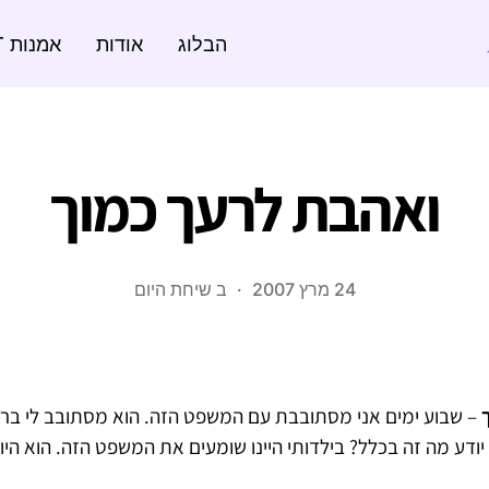
הבלוג
אודות
אמנות ART
ואהבת לרעך כמוך
24 מרץ 2007
ב
שיחת היום
ך
– שבוע ימים אני מסתובבת עם המשפט הזה. הוא מסתובב לי ברא
ודע מה זה בכלל? בילדותי היינו שומעים את המשפט הזה. הוא היווה