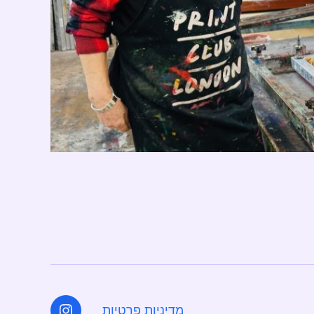
מדיניות פרטיות