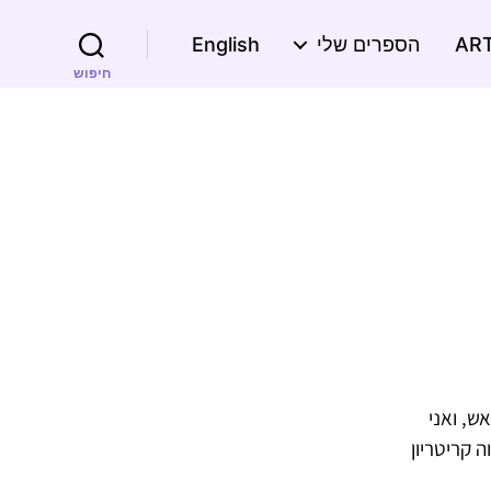
הספרים שלי
English
חיפוש
ש, ואני
 קריטריון