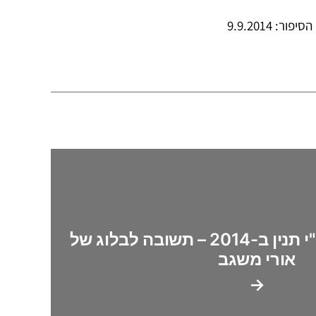
פור: 9.9.2014
קבלת הפנים לאח"י תנין ב-2014 – תשובה לבלוג של
אורי משגב
→