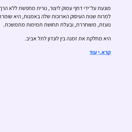
מונעת על־ידי דחף עמוק ליצור, נורית מחפשת ללא הרף 
למרות שנות העיסוק הארוכות שלה באמנות, היא שומרת
נועזת, משוחררת, ובעלת תחושת תמימות מתמשכת.
היא מחלקת את זמנה בין לונדון לתל אביב.
קרא.י עוד