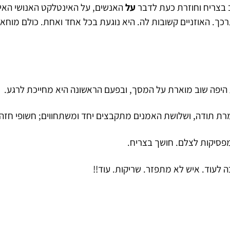
 בצריח וחוזרת כעת לדבר
על
האנשים, על האינטלקט האנושי האינ
כך. האוזניים קשובות לה. היא נוגעת בכל אחד ואחת. כולם מוחאים
היפה שוב מוארת על המסך, ובפעם הראשונה היא מחייכת לרגע.
מרת תודה, ושלושת האמנים מתקבצים יחד ומשתחווים; חשופי חזה 
סיקות לצלם. חושך בצריח.
 לעוד. איש לא מתפזר. שריקות. עוד!!