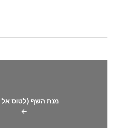
מנת השף (לטוס אל 
←