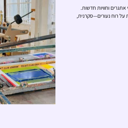
אתגרים וחוויות חדשות.
 על רוח נעורים—סקרנית,