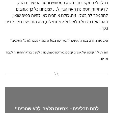
בכל כלי התקשורת בנושא המטופש וחסר החשיבות הזה.
לדעתי זה תסמונת האח הגדול… שאנחנו כל כך אוהבים
להתמכר לה בטלוויזיה. כולנו אוהבים כאן להיות בפיפ שואו,
ראה האח הגדול סלאב! ולא מתנצלים, ולא מתביישים או מודים
בכך.
האם אנחנו חיים במדינת משטרה? במדינת צבא? או בארץ שמנוהלת ע"י הטאליבן?
זוהי רכילות קטנה, של אנשים קטנים במדינה קטנה, כולנו לבשנו בגדי התחסדות
לכבוד
פורים
.
לחם תבלינים – מחיטה מלאה, ללא שמרים *