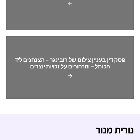
←
פסק דין בעניין צילום של רובינגר – הצנחנים ליד
הכותל – והרהורים על זכויות יוצרים
→
נורית מנור