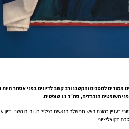
ינו צמודים למסכים והקשבנו רב קשב לדיונים בפני אסתר חיות 
השופטים הנכבדים, סה״כ 11 שופטים.
טורי בעניין כהונת ראש ממשלה הנאשם בפלילים. וביום השני, דיון על
כם הקואליציוני.