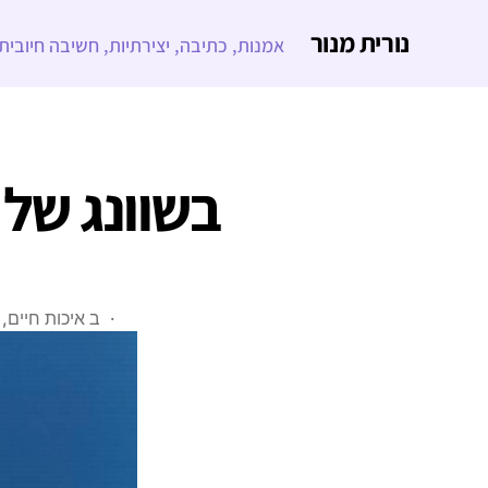
נורית מנור
אמנות, כתיבה, יצירתיות, חשיבה חיובית
בשוונג של 
ב
איכות חיים
,