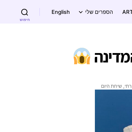
הספרים שלי
English
חיפוש
המדינה
רתי
,
שיחת היום