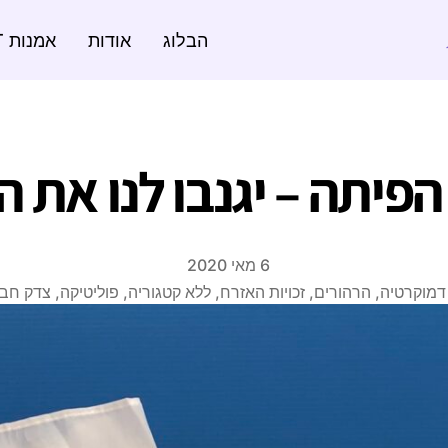
הבלוג
אודות
אמנות ART
הפיתה – יגנבו לנו את 
6 מאי 2020
דמוקרטיה
,
הרהורים
,
זכויות האזרח
,
ללא קטגוריה
,
פוליטיקה
,
צדק חב