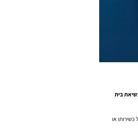
נשיאת בית
 כשירותו או