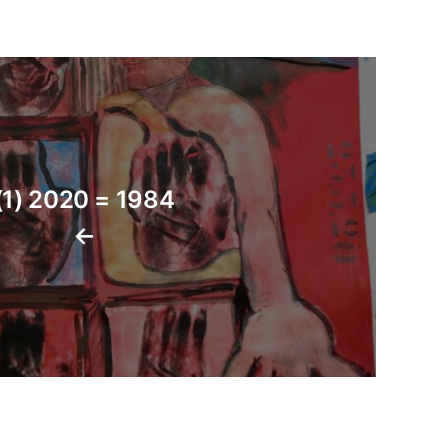
1984 = 2020 (1)
←